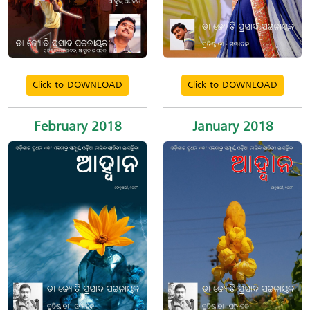
Click to DOWNLOAD
Click to DOWNLOAD
February 2018
January 2018