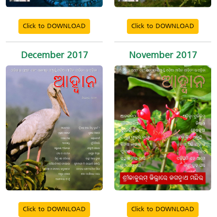
Click to DOWNLOAD
Click to DOWNLOAD
December 2017
November 2017
Click to DOWNLOAD
Click to DOWNLOAD