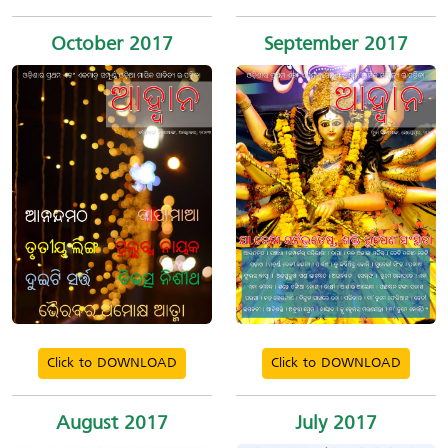
October 2017
September 2017
Click to DOWNLOAD
Click to DOWNLOAD
August 2017
July 2017