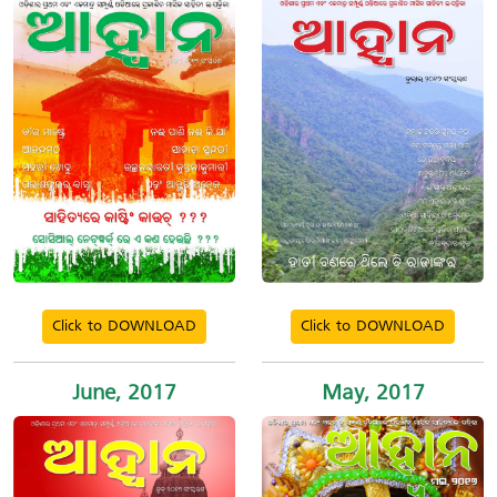
Click to DOWNLOAD
Click to DOWNLOAD
June, 2017
May, 2017