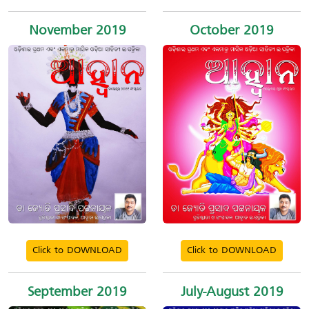
November 2019
October 2019
Click to DOWNLOAD
Click to DOWNLOAD
September 2019
July-August 2019