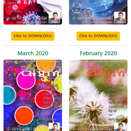
Click to DOWNLOAD
Click to DOWNLOAD
March 2020
February 2020