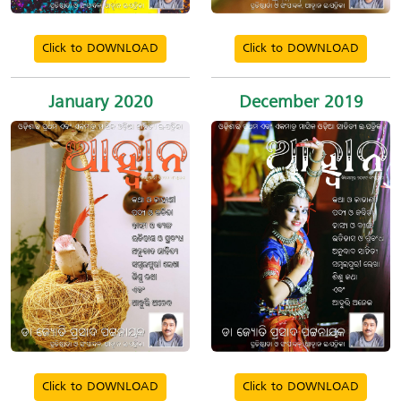
Click to DOWNLOAD
Click to DOWNLOAD
January 2020
December 2019
Click to DOWNLOAD
Click to DOWNLOAD