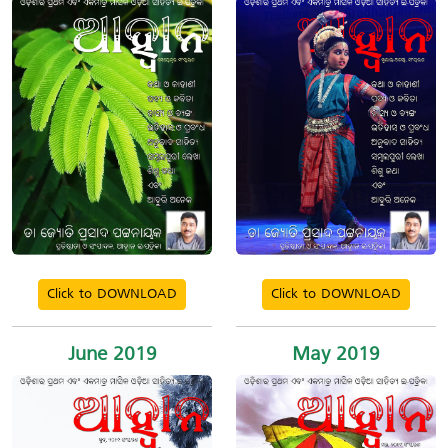
Click to DOWNLOAD
Click to DOWNLOAD
June 2019
May 2019