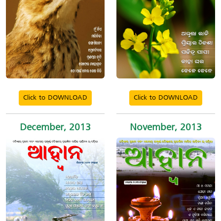
Click to DOWNLOAD
Click to DOWNLOAD
December, 2013
November, 2013