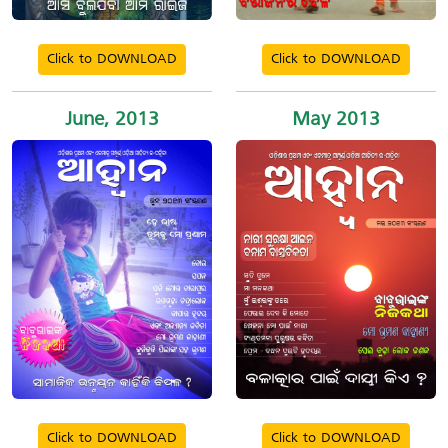
Click to DOWNLOAD
Click to DOWNLOAD
June, 2013
May 2013
Click to DOWNLOAD
Click to DOWNLOAD