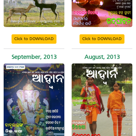
Click to DOWNLOAD
Click to DOWNLOAD
September, 2013
August, 2013